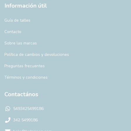
Información útil
Guía de talles
Contacto
Sobre las marcas
Política de cambios y devoluciones
Preguntas frecuentes
Términos y condiciones
Contactános
5493425499186
342 5499186