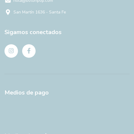
hola@botonpop.com
San Martín 1636 - Santa Fe
Sigamos conectados
Medios de pago